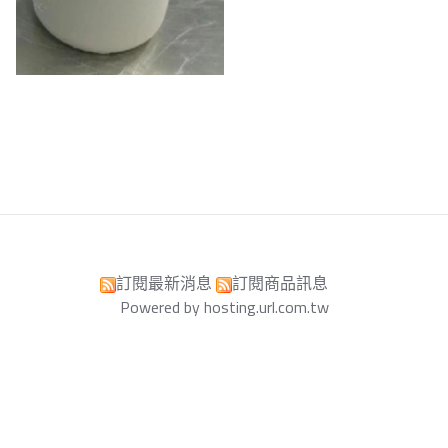
訂閱最新消息
訂閱商品訊息
Powered by hosting.url.com.tw