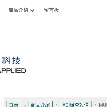
商品介紹
留言板
首頁
商品介紹
AOI檢查設備
MU