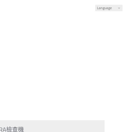
Language
RA檢查機