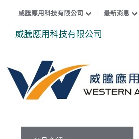
威騰應用科技有限公司
最新消息
威騰應用科技有限公司